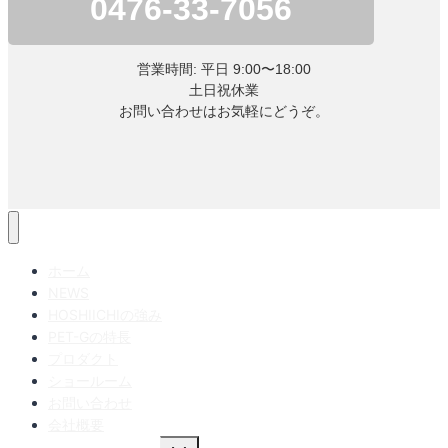
0476-33-7056
営業時間: 平日 9:00〜18:00
土日祝休業
お問い合わせはお気軽にどうぞ。
ホーム
NEWS
HOSHIICHIの強み
PET-Gの特長
プロダクト
ショールーム
お問い合わせ
会社概要
子