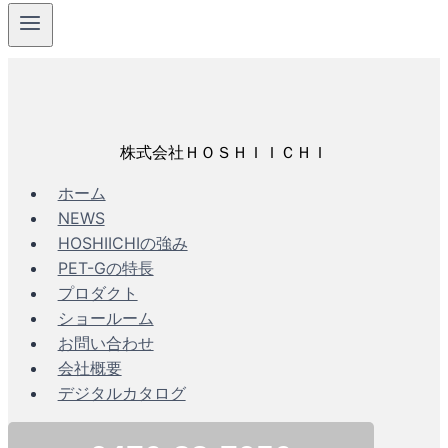
株式会社ＨＯＳＨＩＩＣＨＩ
ホーム
NEWS
HOSHIICHIの強み
PET-Gの特長
プロダクト
ショールーム
お問い合わせ
会社概要
デジタルカタログ