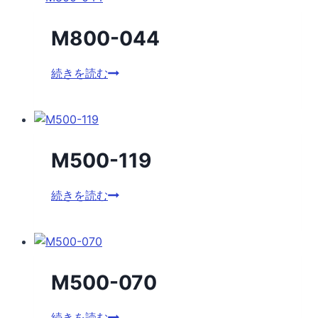
M800-044
M800-
続きを読む
044
M500-119
M500-
続きを読む
119
M500-070
M500-
続きを読む