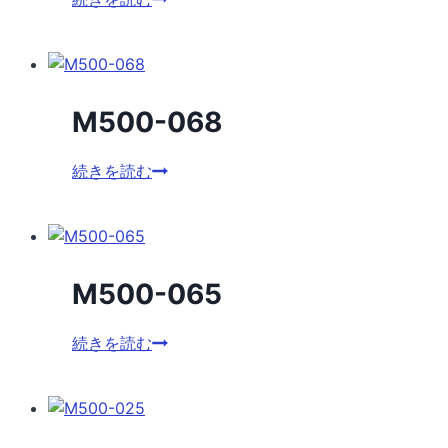
070
M500-068
M500-
続きを読む
068
M500-065
M500-
続きを読む
065